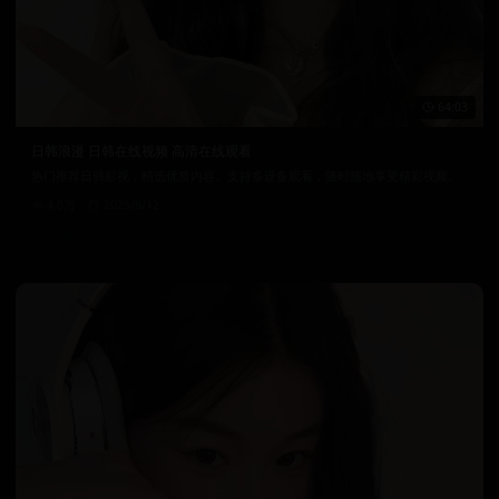
64:03
日韩浪漫 日韩在线视频 高清在线观看
热门推荐日韩影视，精选优质内容。支持多设备观看，随时随地享受精彩视频。
4.0万
2025/8/12
日韩在线视频
韩国电影