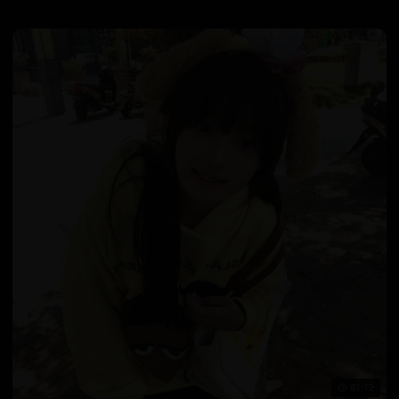
81:12