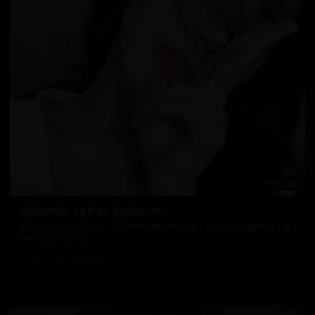
133:26
韩国动作电影《老男孩》复仇题材力作
精彩绝伦的日韩影视内容，为您带来极致的观影体验。高清画质，流畅播放，随
时随地享受精彩内容。
4.6万
2025/12/14
日韩在线视频
韩国电影