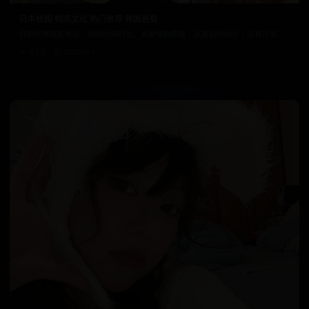
日本校园 韩流文化 热门推荐 韩国悬疑
日韩经典电影重温，回味经典时光。从爱情到悬疑，从喜剧到动作，应有尽有。
9.3万
2025/9/1
日韩在线视频
韩国电影