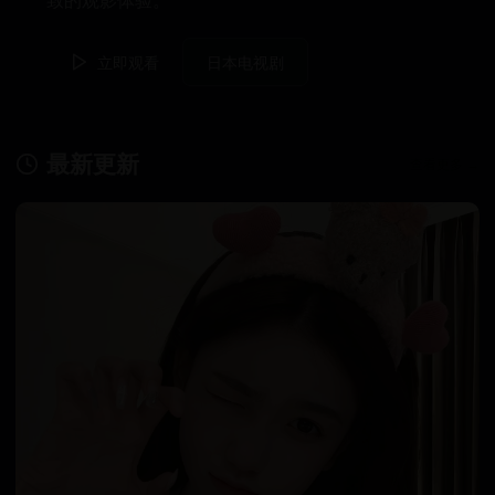
致的观影体验。
立即观看
日本电视剧
最新更新
查看更多 →