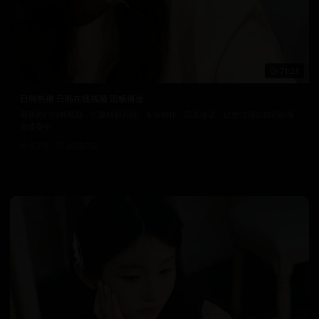
71:21
日韩热播 日韩在线视频 流畅播放
最新热门日韩视频，汇聚精彩片段。专业制作，品质保证，让您沉浸在精彩的视
觉盛宴中。
9.3万
2025/7/2
日韩在线视频
韩国电影