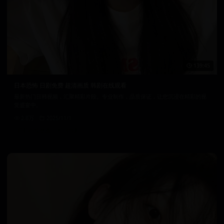
139:45
日本恐怖 日剧免费 超清画质 韩剧在线观看
最新热门日韩视频，汇聚精彩片段。专业制作，品质保证，让您沉浸在精彩的视
觉盛宴中。
2.8万
2025/11/1
日韩在线视频
韩国电影