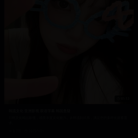
81:13
韩流文化 亚洲影视 双语字幕 韩国悬疑
日韩文化精品影视，感受东亚文化魅力。从韩流到日系，满足您的多样化观看需
求。
8.3万
2025/1/21